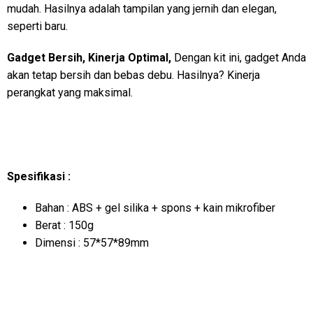
mudah. Hasilnya adalah tampilan yang jernih dan elegan,
seperti baru.
Gadget Bersih, Kinerja Optimal,
Dengan kit ini, gadget Anda
akan tetap bersih dan bebas debu. Hasilnya? Kinerja
perangkat yang maksimal.
Spesifikasi :
Bahan : ABS + gel silika + spons + kain mikrofiber
Berat : 150g
Dimensi : 57*57*89mm