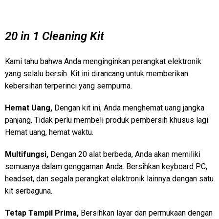
20 in 1 Cleaning Kit
Kami tahu bahwa Anda menginginkan perangkat elektronik
yang selalu bersih. Kit ini dirancang untuk memberikan
kebersihan terperinci yang sempurna.
Hemat Uang,
Dengan kit ini, Anda menghemat uang jangka
panjang. Tidak perlu membeli produk pembersih khusus lagi.
Hemat uang, hemat waktu.
Multifungsi,
Dengan 20 alat berbeda, Anda akan memiliki
semuanya dalam genggaman Anda. Bersihkan keyboard PC,
headset, dan segala perangkat elektronik lainnya dengan satu
kit serbaguna.
Tetap Tampil Prima,
Bersihkan layar dan permukaan dengan