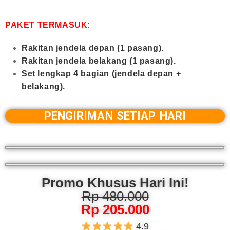
PAKET TERMASUK:
Rakitan jendela depan (1 pasang).
Rakitan jendela belakang (1 pasang).
Set lengkap 4 bagian (jendela depan +
belakang).
PENGIRIMAN SETIAP HARI
Promo Khusus Hari Ini!
Rp 480.000
Rp 205.000
4.9