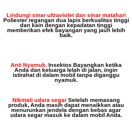
Lindungi sinar ultraviolet dan sinar matahari
Poliester regangan dua lapis berkualitas tinggi
dan kain dengan kepadatan tinggi
memberikan efek bayangan yang jauh lebih
baik.
Anti Nyamuk,
Insektos
Bayangkan ketika
Anda dan keluarga lelah di jalan, ingin
istirahat di dalam mobil tanpa diganggu
nyamuk.
Nikmati udara segar
Setelah memasang
produk, Anda masih dapat menaikkan atau
menurunkan jendela dengan bebas agar
udara segar masuk ke dalam mobil Anda.