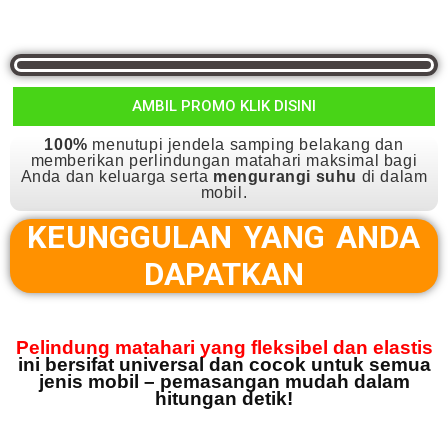
AMBIL PROMO KLIK DISINI
100%
menutupi jendela samping belakang dan
memberikan perlindungan matahari maksimal bagi
Anda dan keluarga serta
mengurangi suhu
di dalam
mobil.
KEUNGGULAN YANG ANDA
DAPATKAN
Pelindung matahari yang fleksibel dan elastis
ini bersifat universal dan cocok untuk semua
jenis mobil – pemasangan mudah dalam
hitungan detik!