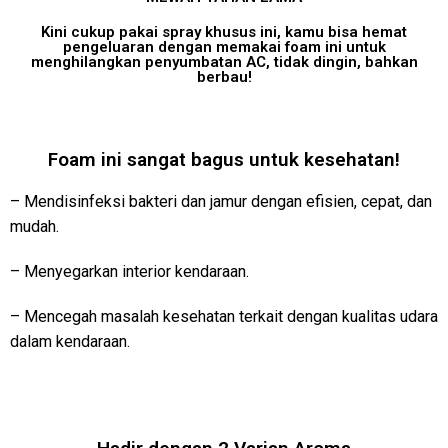
Kini cukup pakai spray khusus ini, kamu bisa hemat
pengeluaran dengan memakai foam ini untuk
menghilangkan penyumbatan AC, tidak dingin, bahkan
berbau!
Foam ini sangat bagus untuk kesehatan!
– Mendisinfeksi bakteri dan jamur dengan efisien, cepat, dan
mudah.
– Menyegarkan interior kendaraan.
– Mencegah masalah kesehatan terkait dengan kualitas udara
dalam kendaraan.