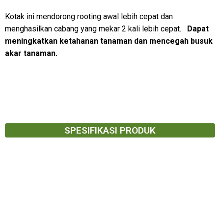
Kotak ini mendorong rooting awal lebih cepat dan
menghasilkan cabang yang mekar 2 kali lebih cepat.
Dapat
meningkatkan ketahanan tanaman dan mencegah busuk
akar tanaman.
SPESIFIKASI PRODUK