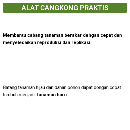
ALAT CANGKONG PRAKTIS
Membantu cabang tanaman berakar dengan cepat dan
menyelesaikan reproduksi dan replikasi.
Batang tanaman hijau dan dahan pohon dapat dengan cepat
tumbuh menjadi
tanaman baru