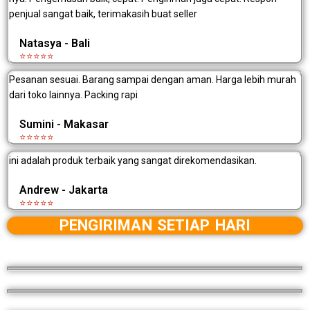
penjual sangat baik, terimakasih buat seller
Natasya - Bali
⭐⭐⭐⭐⭐
Pesanan sesuai. Barang sampai dengan aman. Harga lebih murah
dari toko lainnya. Packing rapi
Sumini - Makasar
⭐⭐⭐⭐⭐
ini adalah produk terbaik yang sangat direkomendasikan.
Andrew - Jakarta
⭐⭐⭐⭐⭐
PENGIRIMAN SETIAP HARI