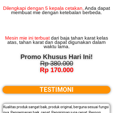
Dilengkapi dengan 5 kepala cetakan,
Anda dapat
membuat mie dengan ketebalan berbeda.
Mesin mie ini terbuat
dari baja tahan karat kelas
atas, tahan karat dan dapat digunakan dalam
waktu lama.
Promo Khusus Hari Ini!
Rp 380.000
Rp 170.000
TESTIMONI
Kualitas produk sangat baik, produk original, berguna sesuai fungsi
nya. Pengemasan baik, cepat. Pengiriman juga cepat. Respon