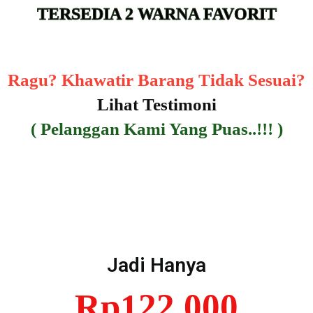
TERSEDIA 2 WARNA FAVORIT
Ragu? Khawatir Barang Tidak Sesuai?
Lihat Testimoni
( Pelanggan Kami Yang Puas..!!! )
Jadi Hanya
Rp122.000