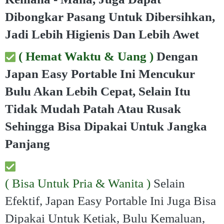
Dibongkar Pasang Untuk Dibersihkan,
Jadi Lebih Higienis Dan Lebih Awet
(
Hemat Waktu & Uang )
Dengan
Japan Easy Portable Ini Mencukur
Bulu Akan Lebih Cepat, Selain Itu
Tidak Mudah Patah Atau Rusak
Sehingga Bisa Dipakai Untuk Jangka
Panjang
(
Bisa Untuk Pria & Wanita )
Selain
Efektif, Japan Easy Portable Ini Juga Bisa
Dipakai Untuk Ketiak, Bulu Kemaluan,