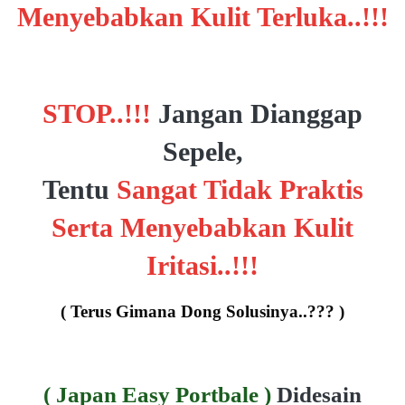
Menyebabkan Kulit Terluka..!!!
STOP..!!!
Jangan Dianggap
Sepele,
Tentu
Sangat Tidak Praktis
Serta Menyebabkan Kulit
Iritasi..!!!
( Terus Gimana Dong Solusinya..??? )
( Japan Easy Portbale )
Didesain