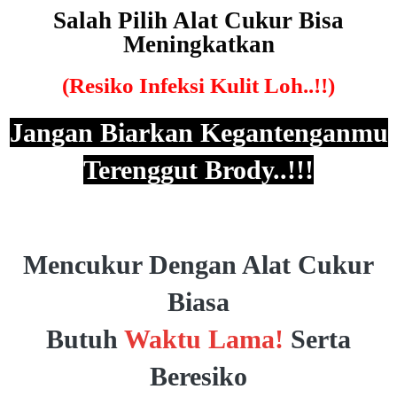
Salah Pilih Alat Cukur Bisa
Meningkatkan
(Resiko Infeksi Kulit Loh..!!)
Jangan Biarkan Kegantenganmu
Terenggut Brody..!!!
Mencukur Dengan Alat Cukur
Biasa
Butuh
Waktu Lama!
Serta
Beresiko