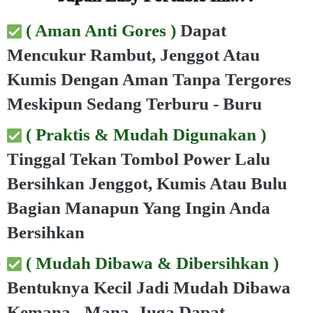
(
Aman Anti Gores )
Dapat
Mencukur Rambut, Jenggot Atau
Kumis Dengan Aman Tanpa Tergores
Meskipun Sedang Terburu - Buru
( Praktis & Mudah Digunakan )
Tinggal Tekan Tombol Power Lalu
Bersihkan Jenggot, Kumis Atau Bulu
Bagian Manapun Yang Ingin Anda
Bersihkan
(
Mudah Dibawa & Dibersihkan )
Bentuknya Kecil Jadi Mudah Dibawa
Kemana - Mana, Juga Dapat