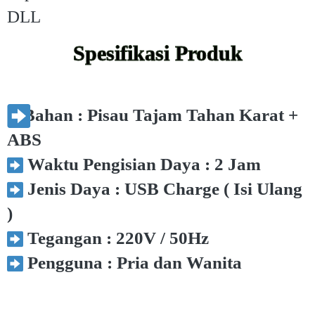
DLL
Spesifikasi Produk
Bahan : Pisau Tajam Tahan Karat +
ABS
Waktu Pengisian Daya : 2 Jam
Jenis Daya : USB Charge ( Isi Ulang
)
Tegangan : 220V / 50Hz
Pengguna : Pria dan Wanita