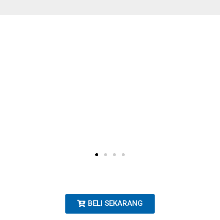
BELI SEKARANG