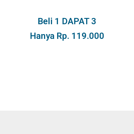
Beli 1 DAPAT 3
Hanya Rp. 119.000