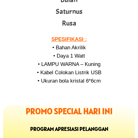
Saturnus
Rusa
SPESIFIKASI :
• Bahan Akrilik
• Daya 1 Watt
• LAMPU WARNA – Kuning
• Kabel Colokan Listrik USB
• Ukuran bola kristal 6*6cm
PROMO SPECIAL HARI INI
PROGRAM APRESIASI PELANGGAN