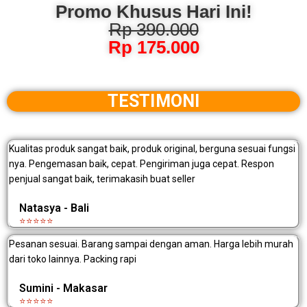
Promo Khusus Hari Ini!
Rp 390.000
Rp 175.000
TESTIMONI
Kualitas produk sangat baik, produk original, berguna sesuai fungsi
nya. Pengemasan baik, cepat. Pengiriman juga cepat. Respon
penjual sangat baik, terimakasih buat seller
Natasya - Bali
⭐⭐⭐⭐⭐
Pesanan sesuai. Barang sampai dengan aman. Harga lebih murah
dari toko lainnya. Packing rapi
Sumini - Makasar
⭐⭐⭐⭐⭐