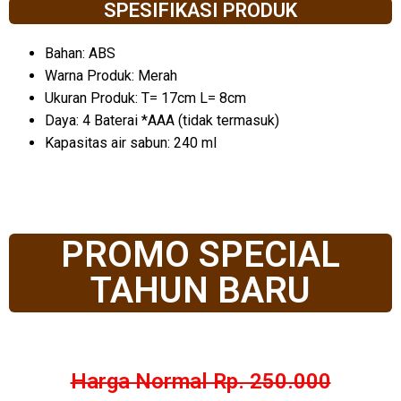
SPESIFIKASI PRODUK
Bahan: ABS
Warna Produk: Merah
Ukuran Produk: T= 17cm L= 8cm
Daya: 4 Baterai *AAA (tidak termasuk)
Kapasitas air sabun: 240 ml
PROMO SPECIAL
TAHUN BARU
Harga Normal Rp. 250.000