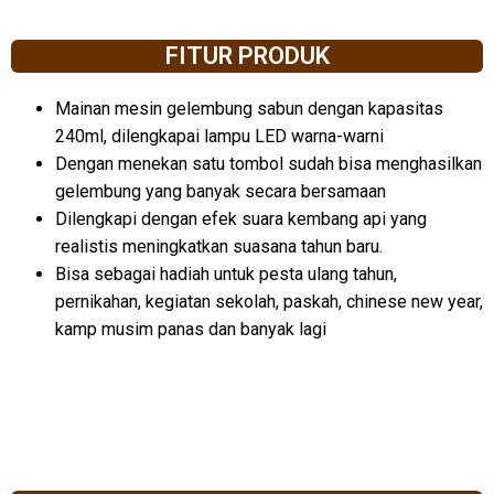
FITUR PRODUK
Mainan mesin gelembung sabun dengan kapasitas
240ml, dilengkapai lampu LED warna-warni
Dengan menekan satu tombol sudah bisa menghasilkan
gelembung yang banyak secara bersamaan
Dilengkapi dengan efek suara kembang api yang
realistis meningkatkan suasana tahun baru.
Bisa sebagai hadiah untuk pesta ulang tahun,
pernikahan, kegiatan sekolah, paskah, chinese new year,
kamp musim panas dan banyak lagi