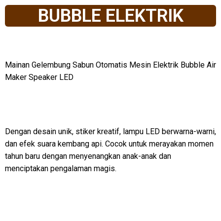
BUBBLE ELEKTRIK
Mainan Gelembung Sabun Otomatis Mesin Elektrik Bubble Air
Maker Speaker LED
Dengan desain unik, stiker kreatif, lampu LED berwarna-warni,
dan efek suara kembang api. Cocok untuk merayakan momen
tahun baru dengan menyenangkan anak-anak dan
menciptakan pengalaman magis.