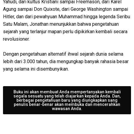
Yahudi, dari kultus Kristiani sampai Freemason, dari Karel
Agung sampai Don Quixote, dari George Washington sampai
Hitler, dan dari pewahyuan Muhammad hingga legenda Seribu
Satu Malam, Jonathan menunjukkan bahwa pengetahuan
sejarah yang terlanjur mapan perlu dipikirkan kembali secara
revolusioner.
Dengan pengetahuan alternatif ihwal sejarah dunia selama
lebih dari 3.000 tahun, dia mengungkap banyak rahasia besar
yang selama ini disembunyikan.
Buku ini akan membuat Anda mempertanyakan kembali
segala sesuatu yang telah diajarkan kepada Anda. Dan,
berbagai pengetahuan baru yang diungkapkan sang
penulis benar-benar akan membuka dan mencerahkan
wawasan Anda.