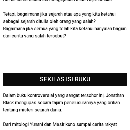
Tetapi, bagaimana jika sejarah atau apa yang kita ketahui
sebagai sejarah ditulis oleh orang yang salah?
Bagaimana jika semua yang telah kita ketahui hanyalah bagian
dari cerita yang salah tersebut?
SEKILAS ISI BUKU
Dalam buku kontroversial yang sangat tersohor ini, Jonathan
Black mengupas secara tajam penelusurannya yang brilian
tentang misteri sejarah dunia.
Dari mitologi Yunani dan Mesir kuno sampai cerita rakyat