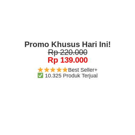
Promo Khusus Hari Ini!
Rp 220.000
Rp 139.000
Best Seller+
10.325 Produk Terjual