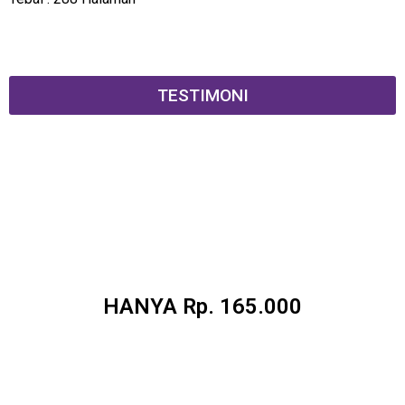
TESTIMONI
HANYA Rp. 165.000