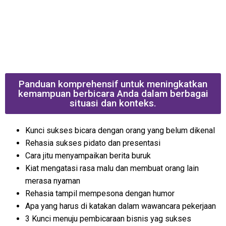
Panduan komprehensif untuk meningkatkan
kemampuan berbicara Anda dalam berbagai
situasi dan konteks.
Kunci sukses bicara dengan orang yang belum dikenal
Rehasia sukses pidato dan presentasi
Cara jitu menyampaikan berita buruk
Kiat mengatasi rasa malu dan membuat orang lain
merasa nyaman
Rehasia tampil mempesona dengan humor
Apa yang harus di katakan dalam wawancara pekerjaan
3 Kunci menuju pembicaraan bisnis yag sukses