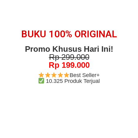
BUKU 100% ORIGINAL
Promo Khusus Hari Ini!
Rp 299.000
Rp 199.000
Best Seller+
10.325 Produk Terjual