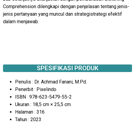
Comprehension dilengkapi dengan penjelasan tentang jenis-
jenis pertanyaan yang muncul dan strategistrategi efektif
dalam menjawab.
SPESIFIKASI PRODUK
Penulis : Dr. Achmad Fanani, M.Pd.
Penerbit : Pixelindo
ISBN : 978-623-5479-55-2
Ukuran : 18,5 cm × 25,5 cm
Halaman : 316
Tahun : 2023