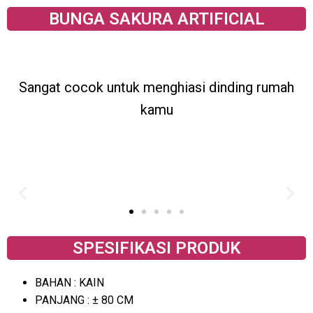
BUNGA SAKURA ARTIFICIAL
Sangat cocok untuk menghiasi dinding rumah
kamu
SPESIFIKASI PRODUK
BAHAN : KAIN
PANJANG : ± 80 CM