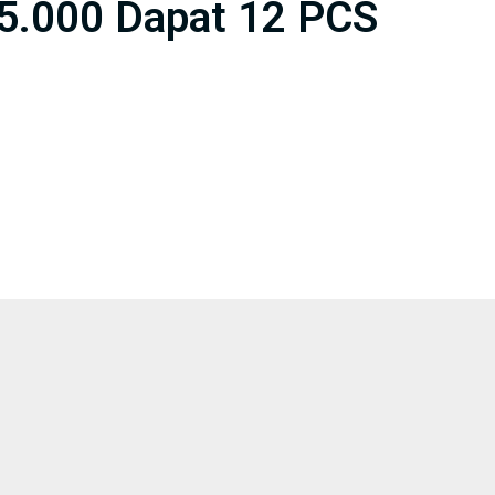
5.000 Dapat 12 PCS