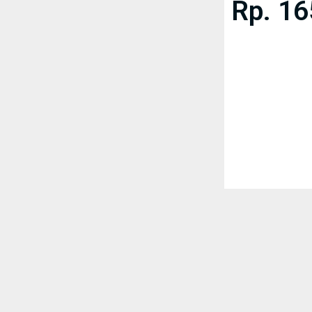
Rp. 16