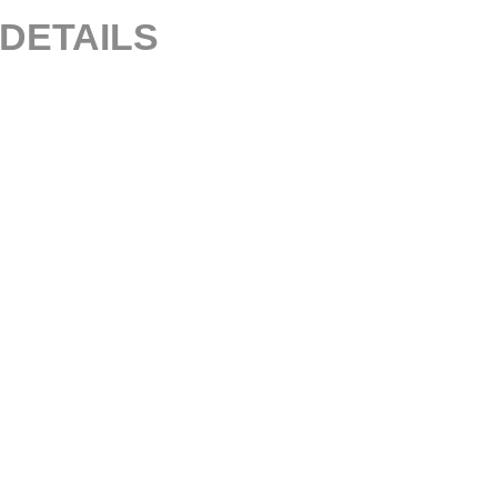
DETAILS