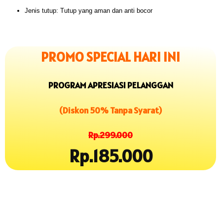
Jenis tutup: Tutup yang aman dan anti bocor
PROMO SPECIAL HARI INI
PROGRAM APRESIASI PELANGGAN
(Diskon 50% Tanpa Syarat)
Rp.299.000
Rp.185.000