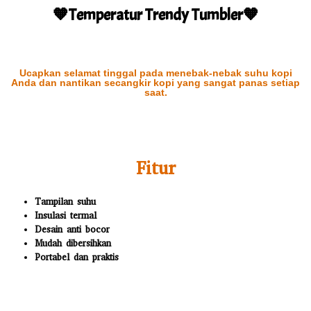
🧡Temperatur Trendy Tumbler🧡
Ucapkan selamat tinggal pada menebak-nebak suhu kopi
Anda dan nantikan secangkir kopi yang sangat panas setiap
saat.
Fitur
Tampilan suhu
Insulasi termal
Desain anti bocor
Mudah dibersihkan
Portabel dan praktis