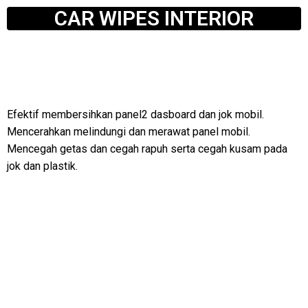
CAR WIPES INTERIOR
Efektif membersihkan panel2 dasboard dan jok mobil.
Mencerahkan melindungi dan merawat panel mobil.
Mencegah getas dan cegah rapuh serta cegah kusam pada
jok dan plastik.