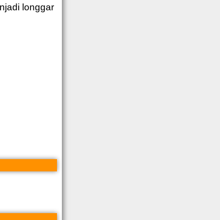
jadi longgar