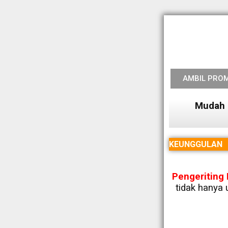
AMBIL PRO
Mudah 
KEUNGGULAN
Pengeriting
tidak hanya 