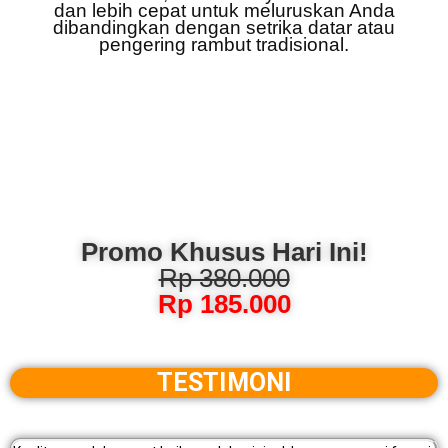
dan lebih cepat untuk meluruskan Anda
dibandingkan dengan setrika datar atau
pengering rambut tradisional.
Promo Khusus Hari Ini!
Rp 380.000
Rp 185.000
TESTIMONI