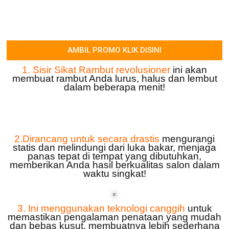
AMBIL PROMO KLIK DISINI
1. Sisir Sikat Rambut revolusioner
ini akan
membuat rambut Anda lurus, halus dan lembut
dalam beberapa menit!
2.Dirancang untuk secara drastis
mengurangi
statis dan melindungi dari luka bakar, menjaga
panas tepat di tempat yang dibutuhkan,
memberikan Anda hasil berkualitas salon dalam
waktu singkat!
3. Ini menggunakan teknologi canggih
untuk
memastikan pengalaman penataan yang mudah
dan bebas kusut, membuatnya lebih sederhana