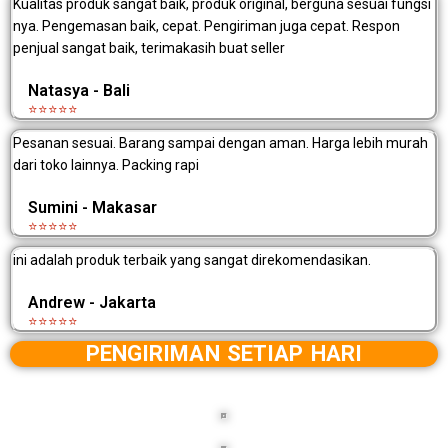
Kualitas produk sangat baik, produk original, berguna sesuai fungsi
nya. Pengemasan baik, cepat. Pengiriman juga cepat. Respon
penjual sangat baik, terimakasih buat seller
Natasya - Bali
⭐⭐⭐⭐⭐
Pesanan sesuai. Barang sampai dengan aman. Harga lebih murah
dari toko lainnya. Packing rapi
Sumini - Makasar
⭐⭐⭐⭐⭐
ini adalah produk terbaik yang sangat direkomendasikan.
Andrew - Jakarta
⭐⭐⭐⭐⭐
PENGIRIMAN SETIAP HARI