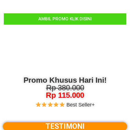
AMBIL PROMO KLIK DISINI
Promo Khusus Hari Ini!
Rp 380.000
Rp 115.000
Best Seller+
TESTIMONI