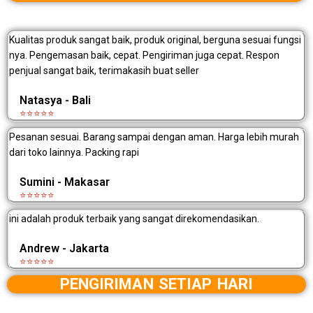
Kualitas produk sangat baik, produk original, berguna sesuai fungsi
nya. Pengemasan baik, cepat. Pengiriman juga cepat. Respon
penjual sangat baik, terimakasih buat seller
Natasya - Bali
⭐⭐⭐⭐⭐
Pesanan sesuai. Barang sampai dengan aman. Harga lebih murah
dari toko lainnya. Packing rapi
Sumini - Makasar
⭐⭐⭐⭐⭐
ini adalah produk terbaik yang sangat direkomendasikan.
Andrew - Jakarta
⭐⭐⭐⭐⭐
PENGIRIMAN SETIAP HARI