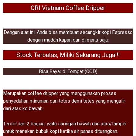
ORI Vietnam Coffee Dripper
Dengan alat ini, Anda bisa membuat secangkir kopi Espresso
dengan mudah kapan dan di mana saja.
Stock Terbatas, Miliki Sekarang Juga!!!
Bisa Bayar di Tempat (COD)
Merupakan coffee dripper yang menggunakan proses
penyeduhan minuman dari tetes demi tetes yang mengalir
dari atas ke bawah.
Terdiri dari 2 bagian, yaitu saringan bawah dan atas/tamper
untuk menekan bubuk kopi ketika air panas dituangkan.