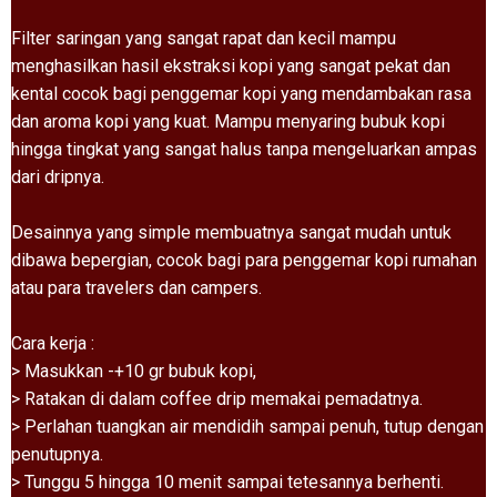
Filter saringan yang sangat rapat dan kecil mampu
menghasilkan hasil ekstraksi kopi yang sangat pekat dan
kental cocok bagi penggemar kopi yang mendambakan rasa
dan aroma kopi yang kuat. Mampu menyaring bubuk kopi
hingga tingkat yang sangat halus tanpa mengeluarkan ampas
dari dripnya.
Desainnya yang simple membuatnya sangat mudah untuk
dibawa bepergian, cocok bagi para penggemar kopi rumahan
atau para travelers dan campers.
Cara kerja :
> Masukkan -+10 gr bubuk kopi,
> Ratakan di dalam coffee drip memakai pemadatnya.
> Perlahan tuangkan air mendidih sampai penuh, tutup dengan
penutupnya.
> Tunggu 5 hingga 10 menit sampai tetesannya berhenti.