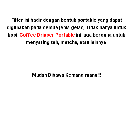
Filter ini hadir dengan bentuk portable yang dapat
digunakan pada semua jenis gelas, Tidak hanya untuk
kopi,
Coffee Dripper Portable
ini juga berguna untuk
menyaring teh, matcha, atau lainnya
Mudah Dibawa Kemana-mana!!!