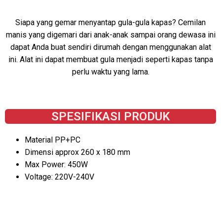
Siapa yang gemar menyantap gula-gula kapas? Cemilan
manis yang digemari dari anak-anak sampai orang dewasa ini
dapat Anda buat sendiri dirumah dengan menggunakan alat
ini. Alat ini dapat membuat gula menjadi seperti kapas tanpa
perlu waktu yang lama.
SPESIFIKASI PRODUK
Material PP+PC
Dimensi approx 260 x 180 mm
Max Power: 450W
Voltage: 220V-240V