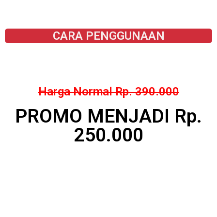
CARA PENGGUNAAN
Harga Normal Rp. 390.000
PROMO MENJADI Rp.
250.000