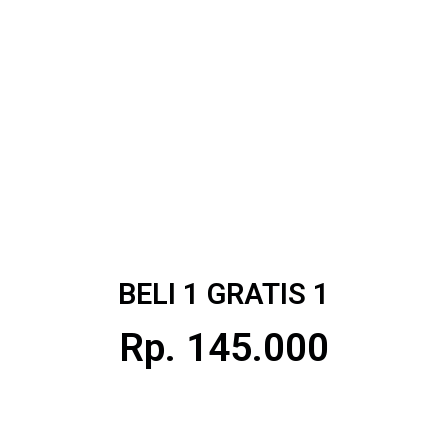
BELI 1 GRATIS 1
Rp. 145.000