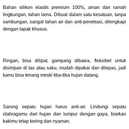
Bahan silikon elastis premium 100%, aman dan ramah
lingkungan, tahan lama. Dibuat dalam satu kesatuan, tanpa
sambungan, sangat tahan air dan anti-penetrasi, dilengkapi
dengan tapak khusus.
Ringan, bisa dilipat, gampang dibawa, fleksibel untuk
disimpan di tas atau saku, mudah dipakai dan dilepas, jadi
kamu bisa tenang meski tiba-tiba hujan datang.
Sarung sepatu hujan harus anti-air. Lindungi sepatu
olahragamu dari hujan dan lumpur dengan gaya, biarkan
kakimu tetap kering dan nyaman.