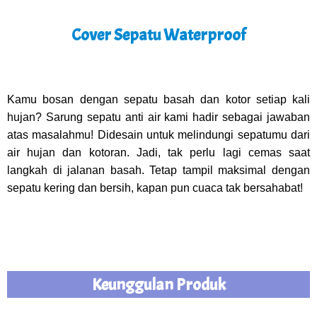
Cover Sepatu Waterproof
Kamu bosan dengan sepatu basah dan kotor setiap kali
hujan? Sarung sepatu anti air kami hadir sebagai jawaban
atas masalahmu! Didesain untuk melindungi sepatumu dari
air hujan dan kotoran. Jadi, tak perlu lagi cemas saat
langkah di jalanan basah. Tetap tampil maksimal dengan
sepatu kering dan bersih, kapan pun cuaca tak bersahabat!
Keunggulan Produk