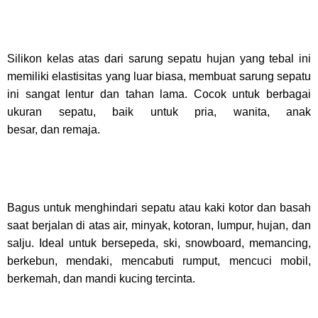
Silikon kelas atas dari sarung sepatu hujan yang tebal ini
memiliki elastisitas yang luar biasa, membuat sarung sepatu
ini sangat lentur dan tahan lama. Cocok untuk berbagai
ukuran sepatu, baik untuk pria, wanita, anak
besar, dan remaja.
Bagus untuk menghindari sepatu atau kaki kotor dan basah
saat berjalan di atas air, minyak, kotoran, lumpur, hujan, dan
salju. Ideal untuk bersepeda, ski, snowboard, memancing,
berkebun, mendaki, mencabuti rumput, mencuci mobil,
berkemah, dan mandi kucing tercinta.