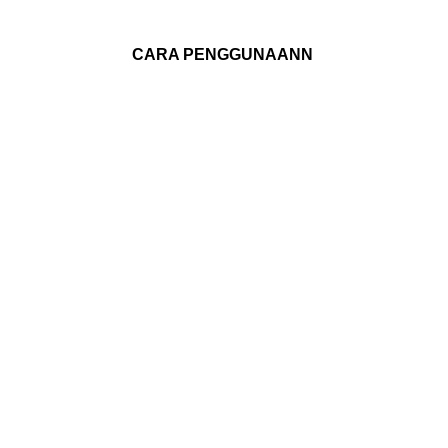
CARA PENGGUNAANN