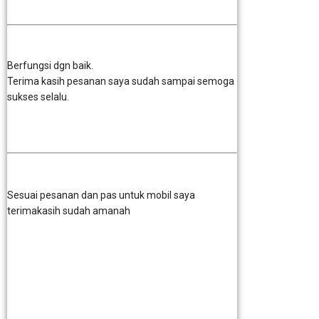
Berfungsi dgn baik.
Terima kasih pesanan saya sudah sampai semoga
sukses selalu.
Sesuai pesanan dan pas untuk mobil saya
terimakasih sudah amanah