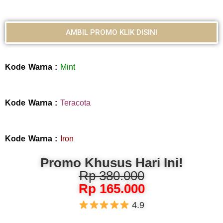
AMBIL PROMO KLIK DISINI
Kode Warna :
Mint
Kode Warna :
Teracota
Kode Warna :
Iron
Promo Khusus Hari Ini!
Rp 380.000
Rp 165.000
4.9