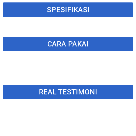
SPESIFIKASI
CARA PAKAI
REAL TESTIMONI