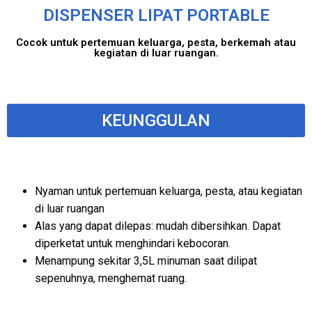
DISPENSER LIPAT PORTABLE
Cocok untuk pertemuan keluarga, pesta, berkemah atau
kegiatan di luar ruangan.
KEUNGGULAN
Nyaman untuk pertemuan keluarga, pesta, atau kegiatan
di luar ruangan
Alas yang dapat dilepas: mudah dibersihkan. Dapat
diperketat untuk menghindari kebocoran.
Menampung sekitar 3,5L minuman saat dilipat
sepenuhnya, menghemat ruang.