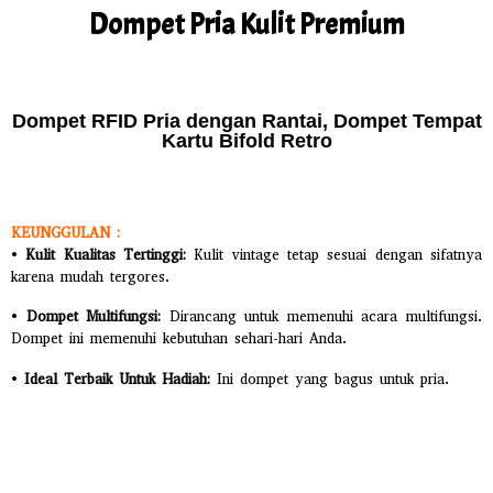
Dompet Pria Kulit Premium
Dompet RFID Pria dengan Rantai, Dompet Tempat
Kartu Bifold Retro
KEUNGGULAN :
•
Kulit Kualitas Tertinggi:
Kulit vintage tetap sesuai dengan sifatnya
karena mudah tergores.
•
Dompet Multifungsi:
Dirancang untuk memenuhi acara multifungsi.
Dompet ini memenuhi kebutuhan sehari-hari Anda.
•
Ideal Terbaik Untuk Hadiah:
Ini dompet yang bagus untuk pria.