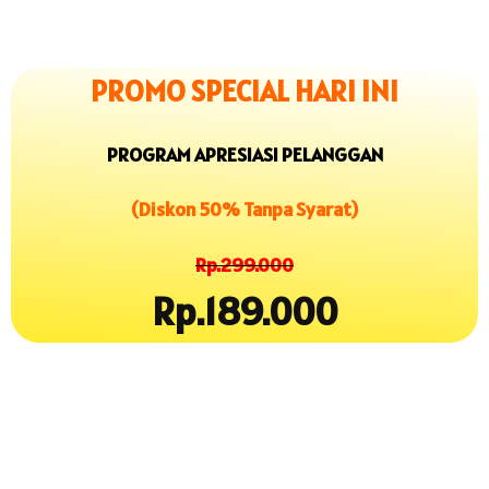
PROMO SPECIAL HARI INI
PROGRAM APRESIASI PELANGGAN
(Diskon 50% Tanpa Syarat)
Rp.299.000
Rp.189.000