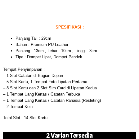
SPESIFIKASI :
Panjang Tali : 29cm
Bahan : Premium PU Leather
Panjang : 13cm , Lebar : 10cm , Tinggi : 3cm
Tipe : Dompet Lipat, Dompet Pendek
Tempat Penyimpanan :
– 1 Slot Catatan di Bagian Depan
– 5 Slot Kartu, 1 Tempat Foto Lipatan Pertama
– 8 Slot Kartu dan 2 Slot Sim Card di Lipatan Kedua
– 1 Tempat Uang Kertas / Catatan Terbuka
– 1 Tempat Uang Kertas / Catatan Rahasia (Resleting)
– 2 Tempat Koin
Total Slot : 14 Slot Kartu
2 Varian Tersedia