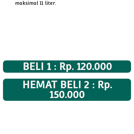
maksimal 11 liter.
BELI 1 : Rp. 120.000
HEMAT BELI 2 : Rp.
150.000