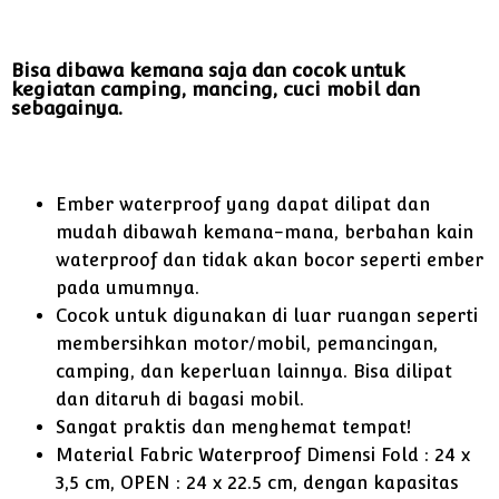
Bisa dibawa kemana saja dan cocok untuk
kegiatan camping, mancing, cuci mobil dan
sebagainya.
Ember waterproof yang dapat dilipat dan
mudah dibawah kemana-mana, berbahan kain
waterproof dan tidak akan bocor seperti ember
pada umumnya.
Cocok untuk digunakan di luar ruangan seperti
membersihkan motor/mobil, pemancingan,
camping, dan keperluan lainnya. Bisa dilipat
dan ditaruh di bagasi mobil.
Sangat praktis dan menghemat tempat!
Material Fabric Waterproof Dimensi Fold : 24 x
3,5 cm, OPEN : 24 x 22.5 cm, dengan kapasitas