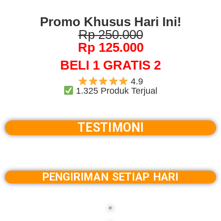
Promo Khusus Hari Ini!
Rp 250.000
Rp 125.000
BELI 1 GRATIS 2
4.9
1.325 Produk Terjual
TESTIMONI
PENGIRIMAN SETIAP HARI