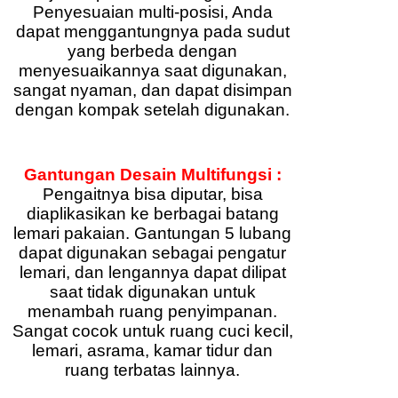
Penyesuaian multi-posisi, Anda
dapat menggantungnya pada sudut
yang berbeda dengan
menyesuaikannya saat digunakan,
sangat nyaman, dan dapat disimpan
dengan kompak setelah digunakan.
Gantungan Desain Multifungsi :
Pengaitnya bisa diputar, bisa
diaplikasikan ke berbagai batang
lemari pakaian. Gantungan 5 lubang
dapat digunakan sebagai pengatur
lemari, dan lengannya dapat dilipat
saat tidak digunakan untuk
menambah ruang penyimpanan.
Sangat cocok untuk ruang cuci kecil,
lemari, asrama, kamar tidur dan
ruang terbatas lainnya.