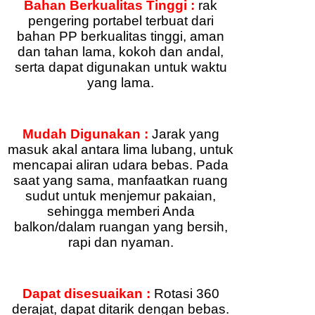
Bahan Berkualitas Tinggi :
rak
pengering portabel terbuat dari
bahan PP berkualitas tinggi, aman
dan tahan lama, kokoh dan andal,
serta dapat digunakan untuk waktu
yang lama.
Mudah Digunakan :
Jarak yang
masuk akal antara lima lubang, untuk
mencapai aliran udara bebas. Pada
saat yang sama, manfaatkan ruang
sudut untuk menjemur pakaian,
sehingga memberi Anda
balkon/dalam ruangan yang bersih,
rapi dan nyaman.
Dapat disesuaikan :
Rotasi 360
derajat, dapat ditarik dengan bebas.