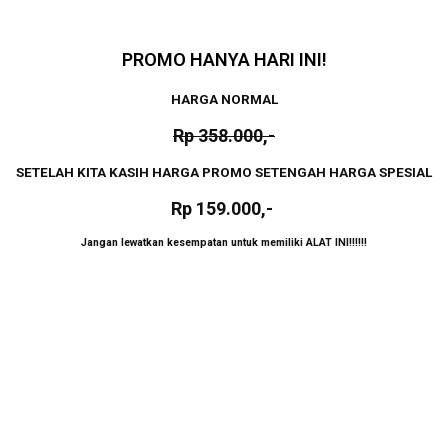
PROMO HANYA HARI INI!
HARGA NORMAL
Rp 358.000,-
SETELAH KITA KASIH HARGA PROMO SETENGAH HARGA SPESIAL
Rp 159.000,-
Jangan lewatkan kesempatan untuk memiliki ALAT INI!!!!!!