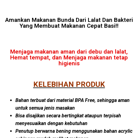
Amankan Makanan Bunda Dari Lalat Dan Bakteri
Yang Membuat Makanan Cepat Basi!!
Menjaga makanan aman dari debu dan lalat,
Hemat tempat, dan Menjaga makanan tetap
higienis
KELEBIHAN PRODUK
Bahan terbuat dari material BPA Free, sehingga aman
untuk semua jenis masakan
Bisa disajikan secara bertingkat ataupun terpisah
menyesuaikan dengan kebutuhan
Penutup berwarna bening menggunakan bahan acrylic