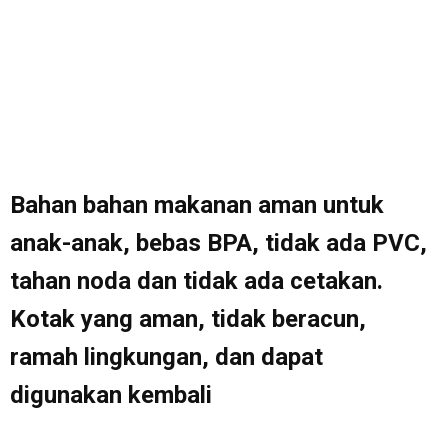
Bahan bahan makanan aman untuk
anak-anak, bebas BPA, tidak ada PVC,
tahan noda dan tidak ada cetakan.
Kotak yang aman, tidak beracun,
ramah lingkungan, dan dapat
digunakan kembali