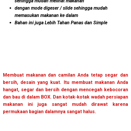
sehingga mudah melihat makanan
dengan mode digeser / slide sehingga mudah
memasukan makanan ke dalam
Bahan ini juga Lebih Tahan Panas dan Simple
Membuat makanan dan camilan Anda tetap segar dan
bersih, desain yang kuat. Itu membuat makanan Anda
hangat, segar dan bersih dengan mencegah kebocoran
dan bau di dalam BOX. Dan kotak-kotak wadah persiapan
makanan ini juga sangat mudah dirawat karena
permukaan bagian dalamnya sangat halus.