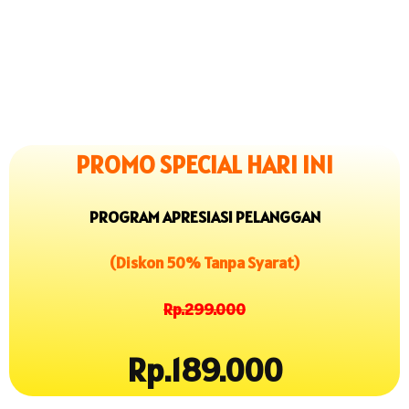
PROMO SPECIAL HARI INI
PROGRAM APRESIASI PELANGGAN
(Diskon 50% Tanpa Syarat)
Rp.299.000
Rp.189.000