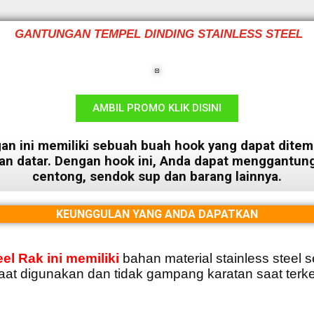
GANTUNGAN TEMPEL DINDING STAINLESS STEEL
AMBIL PROMO KLIK DISINI
an ini memiliki sebuah buah hook yang dapat ditem
n datar. Dengan hook ini, Anda dapat menggantung
centong, sendok sup dan barang lainnya.
KEUNGGULAN YANG ANDA DAPATKAN
eel Rak ini memiliki
bahan material stainless steel
aat digunakan dan tidak gampang karatan saat terke