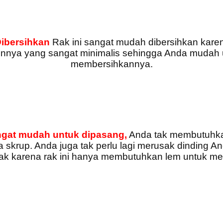
ibersihkan
Rak ini sangat mudah dibersihkan kare
innya yang sangat minimalis sehingga Anda mudah 
membersihkannya.
ngat mudah untuk dipasang,
Anda tak membutuhka
skrup. Anda juga tak perlu lagi merusak dinding A
k karena rak ini hanya membutuhkan lem untuk 