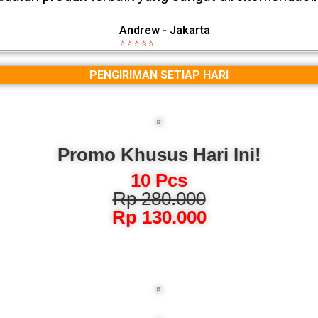
Andrew - Jakarta
⭐⭐⭐⭐⭐
PENGIRIMAN SETIAP HARI
Promo Khusus Hari Ini!
10 Pcs
Rp 280.000
Rp 130.000