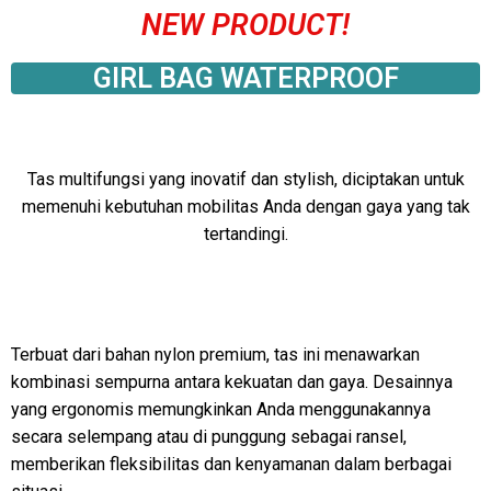
NEW PRODUCT!
GIRL BAG WATERPROOF
Tas multifungsi yang inovatif dan stylish, diciptakan untuk
memenuhi kebutuhan mobilitas Anda dengan gaya yang tak
tertandingi.
Terbuat dari bahan nylon premium, tas ini menawarkan
kombinasi sempurna antara kekuatan dan gaya. Desainnya
yang ergonomis memungkinkan Anda menggunakannya
secara selempang atau di punggung sebagai ransel,
memberikan fleksibilitas dan kenyamanan dalam berbagai