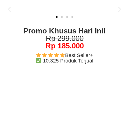
Promo Khusus Hari Ini!
Rp 299.000
Rp 185.000
Best Seller+
10.325 Produk Terjual