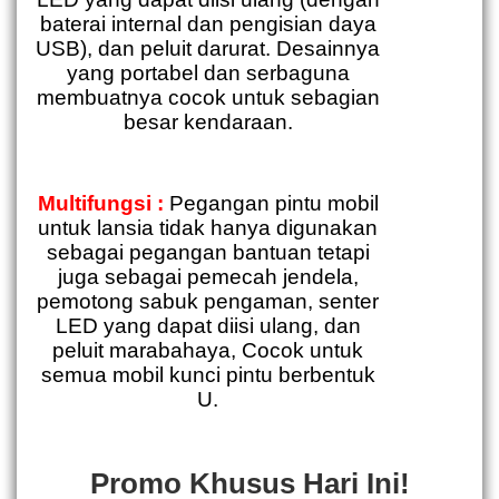
baterai internal dan pengisian daya
USB), dan peluit darurat. Desainnya
yang portabel dan serbaguna
membuatnya cocok untuk sebagian
besar kendaraan.
Multifungsi :
Pegangan pintu mobil
untuk lansia tidak hanya digunakan
sebagai pegangan bantuan tetapi
juga sebagai pemecah jendela,
pemotong sabuk pengaman, senter
LED yang dapat diisi ulang, dan
peluit marabahaya, Cocok untuk
semua mobil kunci pintu berbentuk
U.
Promo Khusus Hari Ini!