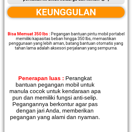
KEUNGGULAN
Bisa Memuat 350 lbs :
Pegangan bantuan pintu mobil portabel
memiliki kapasitas beban hingga 350 lbs, memastikan
penggunaan yang lebih aman, batang bantuan otomatis yang
tahan lama adalah aksesori perjalanan yang sempurna.
Penerapan luas :
Perangkat
bantuan pegangan mobil untuk
manula cocok untuk kendaraan apa
pun dan memiliki fungsi anti-selip.
Pegangannya berkontur agar pas
dengan jari Anda, memberikan
pegangan yang alami dan nyaman.