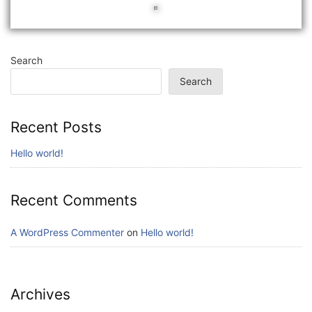
Search
Search
Recent Posts
Hello world!
Recent Comments
A WordPress Commenter
on
Hello world!
Archives