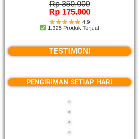
Rp 350.000
Rp 175.000
4.9
1.325 Produk Terjual
TESTIMONI
PENGIRIMAN SETIAP HARI