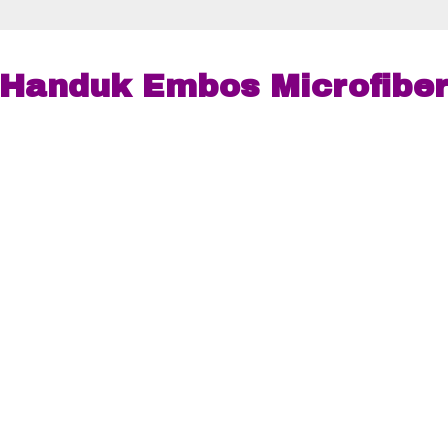
Handuk Embos Microfibe