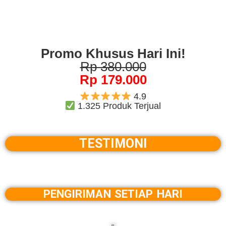
Promo Khusus Hari Ini!
Rp 380.000
Rp 179.000
4.9
1.325 Produk Terjual
TESTIMONI
PENGIRIMAN SETIAP HARI