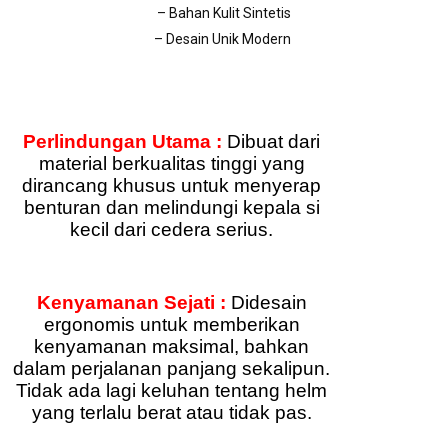
– Bahan Kulit Sintetis
– Desain Unik Modern
Perlindungan Utama :
Dibuat dari
material berkualitas tinggi yang
dirancang khusus untuk menyerap
benturan dan melindungi kepala si
kecil dari cedera serius.
Kenyamanan Sejati :
Didesain
ergonomis untuk memberikan
kenyamanan maksimal, bahkan
dalam perjalanan panjang sekalipun.
Tidak ada lagi keluhan tentang helm
yang terlalu berat atau tidak pas.