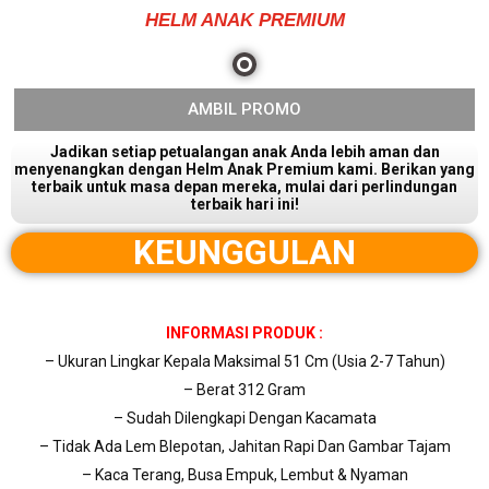
HELM ANAK PREMIUM
AMBIL PROMO
Jadikan setiap petualangan anak Anda lebih aman dan
menyenangkan dengan Helm Anak Premium kami. Berikan yang
terbaik untuk masa depan mereka, mulai dari perlindungan
terbaik hari ini!
KEUNGGULAN
INFORMASI PRODUK :
– Ukuran Lingkar Kepala Maksimal 51 Cm (Usia 2-7 Tahun)
– Berat 312 Gram
– Sudah Dilengkapi Dengan Kacamata
– Tidak Ada Lem Blepotan, Jahitan Rapi Dan Gambar Tajam
– Kaca Terang, Busa Empuk, Lembut & Nyaman