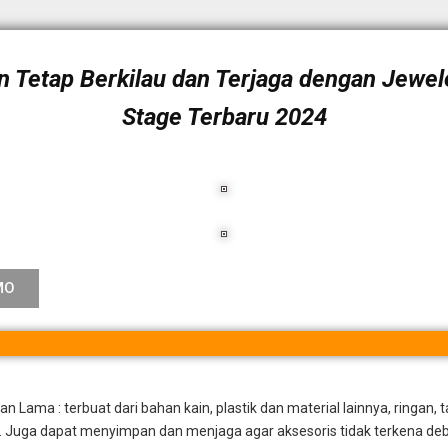
n Tetap Berkilau dan Terjaga dengan Jewel
Stage Terbaru 2024
MO
n Lama : terbuat dari bahan kain, plastik dan material lainnya, ringan, 
 Juga dapat menyimpan dan menjaga agar aksesoris tidak terkena deb