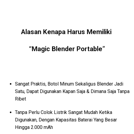
Alasan Kenapa Harus Memiliki
“Magic Blender Portable”
Sangat Praktis, Botol Minum Sekaligus Blender Jadi
Satu, Dapat Digunakan Kapan Saja & Dimana Saja Tanpa
Ribet
Tanpa Perlu Colok Listrik Sangat Mudah Ketika
Digunakan, Dengan Kapasitas Baterai Yang Besar
Hingga 2.000 mAh