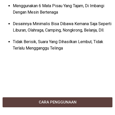
Menggunakan 6 Mata Pisau Yang Tajam, Di Imbangi
Dengan Mesin Bertenaga
Desainnya Minimalis Bisa Dibawa Kemana Saja Seperti
Liburan, Olahraga, Camping, Nongkrong, Belanja, Dll.
Tidak Berisik, Suara Yang Dihasilkan Lembut, Tidak
Terlalu Mengganggu Telinga
CARA PENGGUNAAN