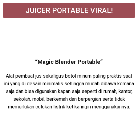
JUICER PORTABLE VIRAL!
“Magic Blender Portable”
Alat pembuat jus sekaligus botol minum paling praktis saat
ini yang di desain minimalis sehingga mudah dibawa kemana
saja dan bisa digunakan kapan saja seperti di rumah, kantor,
sekolah, mobil, berkemah dan berpergian serta tidak
memerlukan colokan listrik ketika ingin menggunakannya.