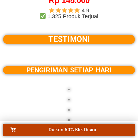
Rp 145.000
4.9
1.325 Produk Terjual
TESTIMONI
PENGIRIMAN SETIAP HARI
Diskon 50% Klik Disini