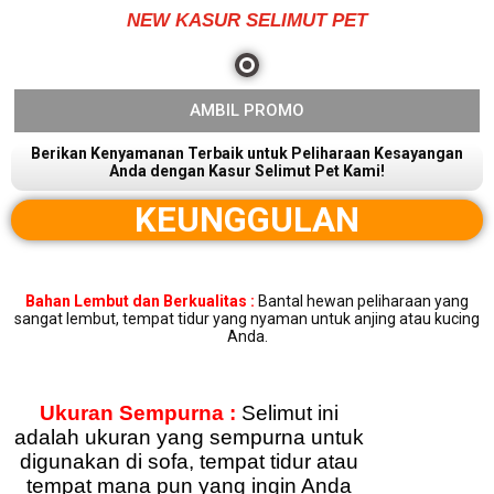
NEW KASUR SELIMUT PET
AMBIL PROMO
Berikan Kenyamanan Terbaik untuk Peliharaan Kesayangan
Anda dengan Kasur Selimut Pet Kami!
KEUNGGULAN
Bahan Lembut dan Berkualitas :
Bantal hewan peliharaan yang
sangat lembut, tempat tidur yang nyaman untuk anjing atau kucing
Anda.
Ukuran Sempurna :
Selimut ini
adalah ukuran yang sempurna untuk
digunakan di sofa, tempat tidur atau
tempat mana pun yang ingin Anda