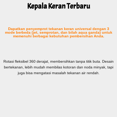
Kepala Keran Terbaru
Dapatkan penyemprot tekanan keran universal dengan 3
mode berbeda (jet, semprotan, dan bilah aqua ganda) untuk
memenuhi berbagai kebutuhan pembersihan Anda.
Rotasi fleksibel 360 derajat, membersihkan tanpa titik buta.
Desain
bertekanan, lebih mudah membilas kotoran dan noda minyak, tapi
juga bisa mengatasi masalah tekanan air rendah.