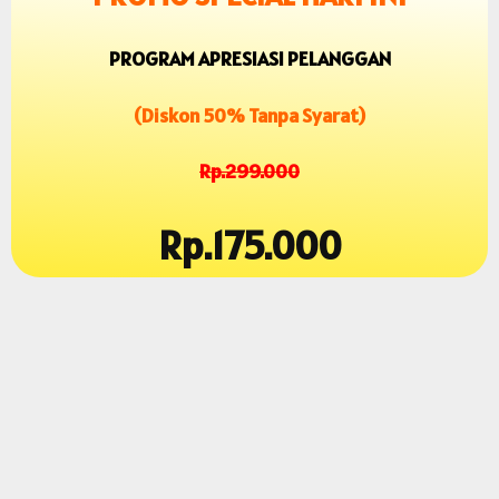
PROGRAM APRESIASI PELANGGAN
(Diskon 50% Tanpa Syarat)
Rp.299.000
Rp.175.000