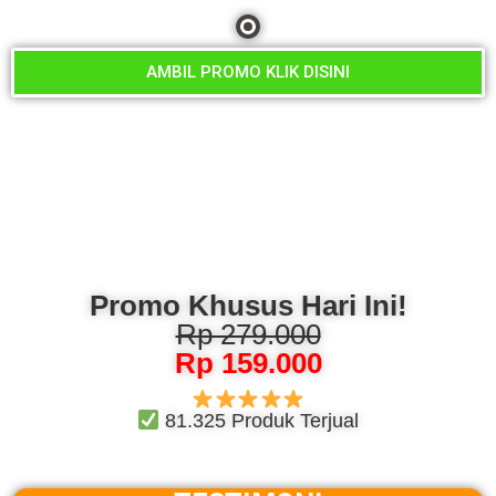
AMBIL PROMO KLIK DISINI
Promo Khusus Hari Ini!
Rp 279.000
Rp 159.000
81.325 Produk Terjual