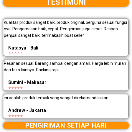
TESTIMONI
Kualitas produk sangat baik, produk original, berguna sesuai fungsi
nya. Pengemasan baik, cepat. Pengiriman juga cepat. Respon
penjual sangat baik, terimakasih buat seller
Natasya - Bali
⭐⭐⭐⭐⭐
Pesanan sesuai. Barang sampai dengan aman. Harga lebih murah
dari toko lainnya. Packing rapi
Sumini - Makasar
⭐⭐⭐⭐⭐
ini adalah produk terbaik yang sangat direkomendasikan.
Andrew - Jakarta
⭐⭐⭐⭐⭐
PENGIRIMAN SETIAP HARI