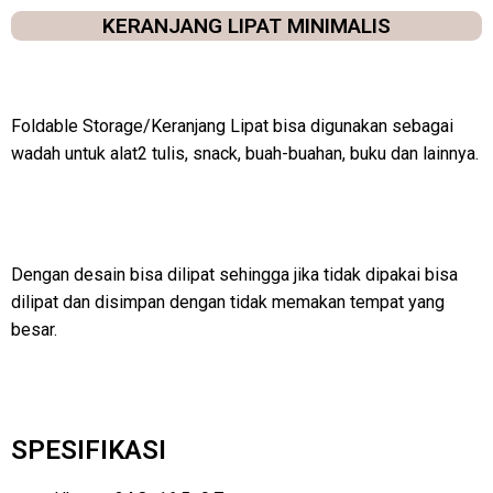
KERANJANG LIPAT MINIMALIS
Foldable Storage/Keranjang Lipat bisa digunakan sebagai
wadah untuk alat2 tulis, snack, buah-buahan, buku dan lainnya.
Dengan desain bisa dilipat sehingga jika tidak dipakai bisa
dilipat dan disimpan dengan tidak memakan tempat yang
besar.
SPESIFIKASI