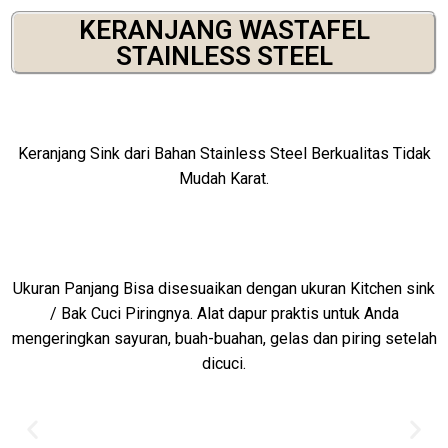
KERANJANG WASTAFEL
STAINLESS STEEL
Keranjang Sink dari Bahan Stainless Steel Berkualitas Tidak
Mudah Karat.
Ukuran Panjang Bisa disesuaikan dengan ukuran Kitchen sink
/ Bak Cuci Piringnya. Alat dapur praktis untuk Anda
mengeringkan sayuran, buah-buahan, gelas dan piring setelah
dicuci.