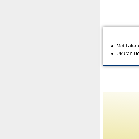
Motif akan
Ukuran Be