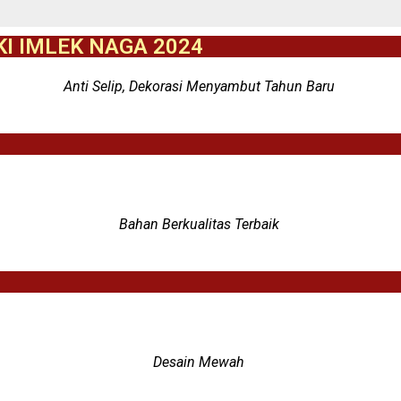
KI IMLEK NAGA 2024
Anti Selip, Dekorasi Menyambut Tahun Baru
Bahan Berkualitas Terbaik
Desain Mewah