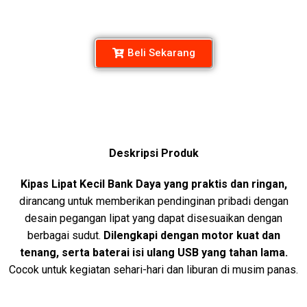
Beli Sekarang
Deskripsi Produk
Kipas Lipat Kecil Bank Daya yang praktis dan ringan,
dirancang untuk memberikan pendinginan pribadi dengan
desain pegangan lipat yang dapat disesuaikan dengan
berbagai sudut.
Dilengkapi dengan motor kuat dan
tenang, serta baterai isi ulang USB yang tahan lama.
Cocok untuk kegiatan sehari-hari dan liburan di musim panas.