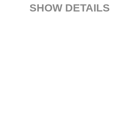
SHOW DETAILS